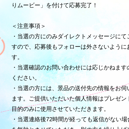
りムービー」を付けて応募完了！
＜注意事項＞
・当選の方にのみダイレクトメッセージにて
すので、応募後もフォローは外さないように
す。
・当選確認のお問い合わせには応じかねます
ください。
・当選の方には、景品の送付先の情報をお伺
ます。ご提供いただいた個人情報はプレゼン
目的のみに使用させていただきます。
・当選連絡後72時間が経っても返信がない場