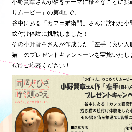
小野賢章さんが猫をテーマに様々なことに挑
りムービー」の第4回で、
谷中にある「カフェ猫衛門」さんに訪れた小
絵付け体験に挑戦しました！
その小野賢章さんが作成した「左手（良い人
猫」のプレゼントキャンペーンを実施いたし
ぜひご応募ください！