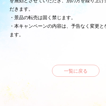
を無効とさせていただき、別の方を繰り上げ
だきます。
・景品の転売は固く禁じます。
・本キャンペーンの内容は、予告なく変更と
ます。
一覧に戻る